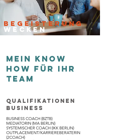
BEGEISTERUNG
WECKEN
MEIN KNOW
HOW
FÜR IHR
TEAM
QUALIFIKATIONEN
BUSINESS
BUSINESS COACH (BZTB)
MEDIATORIN (MA BERLIN)
SYSTEMISCHER COACH (IKK BERLIN)
OUTPLACEMENT/KARRIEREBERATERIN
(2COACH)