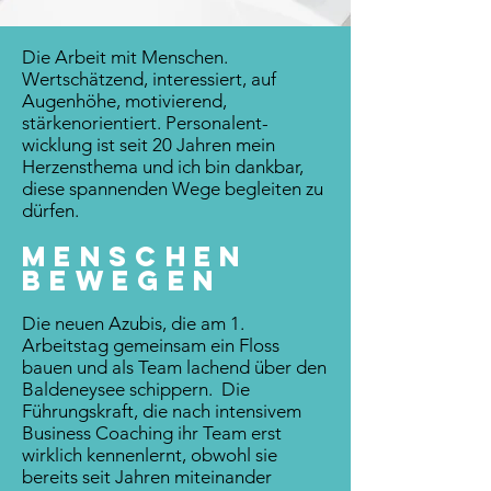
Die Arbeit mit Menschen.
Wertschätzend, interessiert, auf
Augenhöhe, motivierend,
stärkenorientiert. Personalent-
wicklung ist seit 20 Jahren mein
Herzensthema und ich bin dankbar,
diese spannenden Wege begleiten zu
dürfen.
MENSCHEN
BEWEGEN
Die neuen Azubis, die am 1.
Arbeitstag gemeinsam ein Floss
bauen und als Team lachend über den
Baldeneysee schippern. Die
Führungskraft, die nach intensivem
Business Coaching ihr Team erst
wirklich kennenlernt, obwohl sie
bereits seit Jahren miteinander