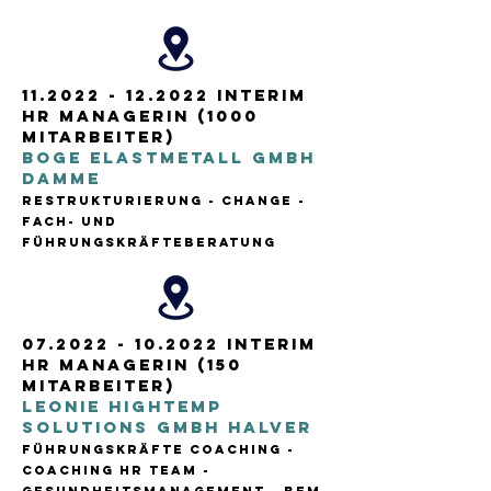
11.2022 - 12.2022
Interim
HR Managerin (1000
Mitarbeiter)
BOGE ELASTMETALL GmbH
Damme
RESTRUKTURIERUNG - CHANGE -
FACH- UNd
FÜHRUNGSKRÄFTEBERATUNG
07.2022 - 10.2022
Interim
HR Managerin (150
Mitarbeiter)
LEONIE HIGHTEMP
SOLUTIONS GmbH Halver
FÜHRUNGSKRÄFTE COACHING -
COACHING HR TEAM -