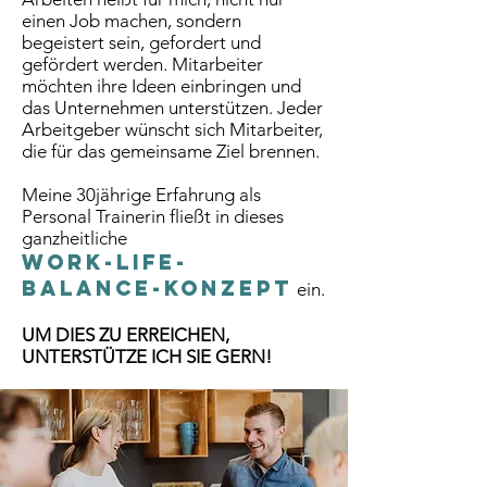
einen Job machen, sondern
begeistert sein, gefordert und
gefördert werden. Mitarbeiter
möchten ihre Ideen einbringen und
das Unternehmen unterstützen. Jeder
Arbeitgeber wünscht sich Mitarbeiter,
die für das gemeinsame Ziel brennen.
Meine 30jährige Erfahrung als
Personal Trainerin fließt in dieses
ganzheitliche
WORK-LIFE-
BALANCE-KONZEPT
ein.
UM DIES ZU ERREICHEN,
UNTERSTÜTZE ICH SIE GERN!