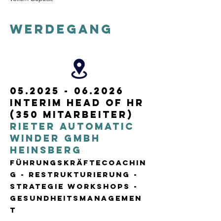
WERDEGANG
05.2025 - 06.2026
Interim HEAD of HR
(350 Mitarbeiter)
RIETER AUTOMATIC
WINDER GMBH
HEINSBERG
FÜHRUNGSKRÄFTECOACHIN
G
- Restrukturierung -
Strategie Workshops -
Gesundheitsmanagemen
t