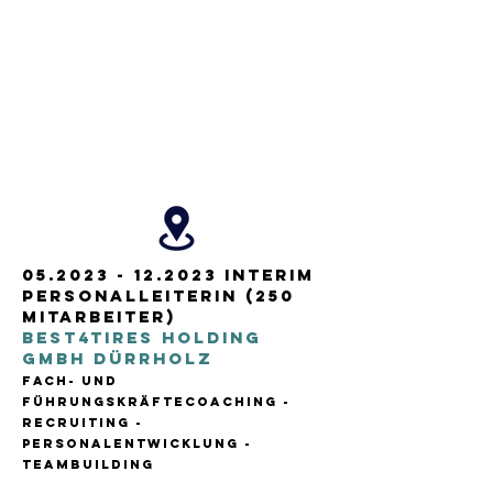
05.2023 - 12.2023
Interim
PERSONALLEITERIN (250
Mitarbeiter)
Best4Tires Holding
GmbH DÜRRHOLZ
FACH- UNd
FÜHRUNGSKRÄFTECOACHING
-
RECRUITING -
PERSONALENTWICKLUNG -
TEAMBUILDING