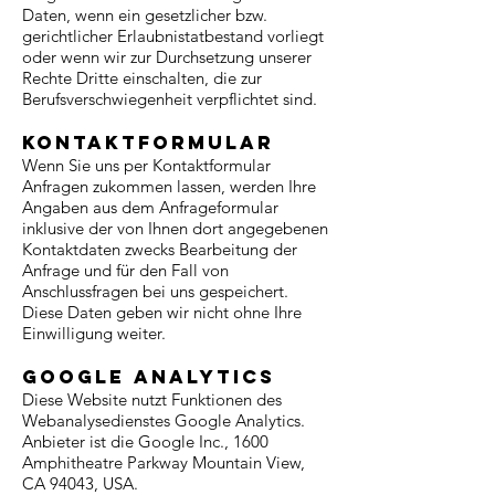
Daten, wenn ein gesetzlicher bzw.
gerichtlicher Erlaubnistatbestand vorliegt
oder wenn wir zur Durchsetzung unserer
Rechte Dritte einschalten, die zur
Berufsverschwiegenheit verpflichtet sind.
Kontaktformular
Wenn Sie uns per Kontaktformular
Anfragen zukommen lassen, werden Ihre
Angaben aus dem Anfrageformular
inklusive der von Ihnen dort angegebenen
Kontaktdaten zwecks Bearbeitung der
Anfrage und für den Fall von
Anschlussfragen bei uns gespeichert.
Diese Daten geben wir nicht ohne Ihre
Einwilligung weiter.
Google Analytics
Diese Website nutzt Funktionen des
Webanalysedienstes Google Analytics.
Anbieter ist die Google Inc., 1600
Amphitheatre Parkway Mountain View,
CA 94043, USA.