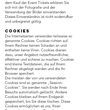
dem Kauf der Event Tickets erklären Sie
sich mit der Fotografie und der
Verwendung der Bilder einverstanden.
Dieses Einverständnis ist nicht widerrufbar
und unbegrenzt gültig.
Cookies
Die Internetseiten verwenden teilweise so
genannte Cookies. Cookies richten auf
Ihrem Rechner keinen Schaden an und
enthalten keine Viren. Cookies dienen
dazu, unser Angebot nutzerfreundlicher,
effektiver und sicherer zu machen. Cookies
sind kleine Textdateien, die auf Ihrem
Rechner abgelegt werden und die Ihr
Browser speichert.
Die meisten der von uns verwendeten
Cookies sind so genannte „Session-
Cookies“. Sie werden nach Ende Ihres
Besuchs automatisch gelöscht. Andere
Cookies bleiben auf Ihrem Endgerät
gespeichert, bis Sie diese löschen. Diese
Cookies ermöglichen es uns, Ihren