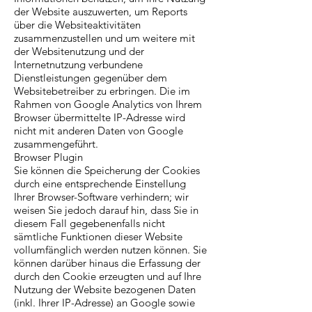
der Website auszuwerten, um Reports
über die Websiteaktivitäten
zusammenzustellen und um weitere mit
der Websitenutzung und der
Internetnutzung verbundene
Dienstleistungen gegenüber dem
Websitebetreiber zu erbringen. Die im
Rahmen von Google Analytics von Ihrem
Browser übermittelte IP-Adresse wird
nicht mit anderen Daten von Google
zusammengeführt.
Browser Plugin
Sie können die Speicherung der Cookies
durch eine entsprechende Einstellung
Ihrer Browser-Software verhindern; wir
weisen Sie jedoch darauf hin, dass Sie in
diesem Fall gegebenenfalls nicht
sämtliche Funktionen dieser Website
vollumfänglich werden nutzen können. Sie
können darüber hinaus die Erfassung der
durch den Cookie erzeugten und auf Ihre
Nutzung der Website bezogenen Daten
(inkl. Ihrer IP-Adresse) an Google sowie