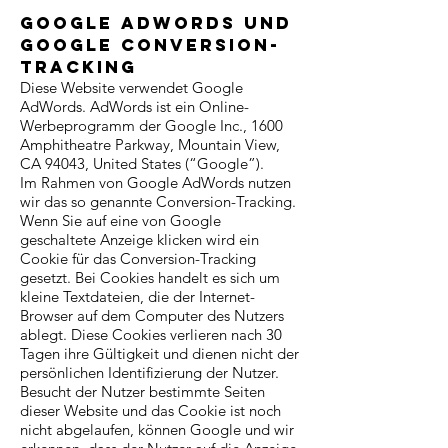
Google AdWords und
Google Conversion-
Tracking
Diese Website verwendet Google
AdWords. AdWords ist ein Online-
Werbeprogramm der Google Inc., 1600
Amphitheatre Parkway, Mountain View,
CA 94043, United States (“Google”).
Im Rahmen von Google AdWords nutzen
wir das so genannte Conversion-Tracking.
Wenn Sie auf eine von Google
geschaltete Anzeige klicken wird ein
Cookie für das Conversion-Tracking
gesetzt. Bei Cookies handelt es sich um
kleine Textdateien, die der Internet-
Browser auf dem Computer des Nutzers
ablegt. Diese Cookies verlieren nach 30
Tagen ihre Gültigkeit und dienen nicht der
persönlichen Identifizierung der Nutzer.
Besucht der Nutzer bestimmte Seiten
dieser Website und das Cookie ist noch
nicht abgelaufen, können Google und wir