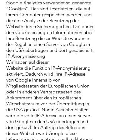
Google Analytics verwendet so genannte
“Cookies”. Das sind Textdateien, die auf
Ihrem Computer gespeichert werden und
die eine Analyse der Benutzung der
Website durch Sie ermöglichen. Die durch
den Cookie erzeugten Informationen über
Ihre Benutzung dieser Website werden in
der Regel an einen Server von Google in
den USA übertragen und dort gespeichert.
IP Anonymisierung
Wir haben auf dieser
Website die Funktion IP-Anonymisierung
aktiviert. Dadurch wird Ihre IP-Adresse
von Google innerhalb von
Mitgliedstaaten der Europäischen Union
oder in anderen Vertragsstaaten des
Abkommens über den Europäischen
Wirtschaftsraum vor der Übermittlung in
die USA gekürzt. Nur in Ausnahmefällen
wird die volle IP-Adresse an einen Server
von Google in den USA übertragen und
dort gekürzt. Im Auftrag des Betreibers
dieser Website wird Google diese
Informationen benutzen, um Ihre Nutzung