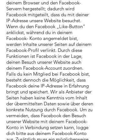
deinem Browser und den Facebook-
Servern hergestellt; dadurch wird
Facebook mitgeteilt, dass du mit deiner
IP-Adresse unsere Website besuchst.
Wenn du den Facebook „Like-Button“
anklickst, während du in deinem
Facebook- Konto angemeldet bist,
werden Inhalte unserer Seiten auf deinem
Facebook-Profil verlinkt. Durch diese
Funktionen ist Facebook in der Lage,
deinen Besuch unserer Website auch
deinem Facebook-Account zuordnen.
Falls du kein Mitglied bei Facebook bist,
besteht dennoch die Möglichkeit, dass
Facebook deine IP-Adresse in Erfahrung
bringt und speichert. Wir als Anbieter der
Seiten haben keine Kenntnis vom Inhalt
der übermittelten Daten sowie über deren
konkrete Nutzung durch Facebook. Um zu
vermeiden, dass Facebook den Besuch
unserer Website mit deinem Facebook-
Konto in Verbindung setzen kann, logge
dich bitte aus deinem Facebook-Konto
aus. Zusätzlich muss ein möglicherweise