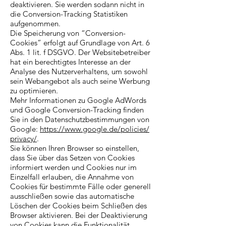
deaktivieren. Sie werden sodann nicht in
die Conversion-Tracking Statistiken
aufgenommen.
Die Speicherung von “Conversion-
Cookies” erfolgt auf Grundlage von Art. 6
Abs. 1 lit. f DSGVO. Der Websitebetreiber
hat ein berechtigtes Interesse an der
Analyse des Nutzerverhaltens, um sowohl
sein Webangebot als auch seine Werbung
zu optimieren.
Mehr Informationen zu Google AdWords
und Google Conversion-Tracking finden
Sie in den Datenschutzbestimmungen von
Google:
https://www.google.de/policies/
privacy/
.
Sie können Ihren Browser so einstellen,
dass Sie über das Setzen von Cookies
informiert werden und Cookies nur im
Einzelfall erlauben, die Annahme von
Cookies für bestimmte Fälle oder generell
ausschließen sowie das automatische
Löschen der Cookies beim Schließen des
Browser aktivieren. Bei der Deaktivierung
von Cookies kann die Funktionalität