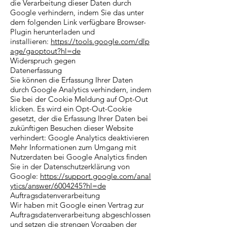
die Verarbeitung dieser Daten durch
Google verhindern, indem Sie das unter
dem folgenden Link verfügbare Browser-
Plugin herunterladen und
installieren:
https://tools.google.com/dlp
age/gaoptout?hl=de
Widerspruch gegen
Datenerfassung
Sie können die Erfassung Ihrer Daten
durch Google Analytics verhindern, indem
Sie bei der Cookie Meldung auf Opt-Out
klicken. Es wird ein Opt-Out-Cookie
gesetzt, der die Erfassung Ihrer Daten bei
zukünftigen Besuchen dieser Website
verhindert: Google Analytics deaktivieren
Mehr Informationen zum Umgang mit
Nutzerdaten bei Google Analytics finden
Sie in der Datenschutzerklärung von
Google:
https://support.google.com/anal
ytics/answer/6004245?hl=de
Auftragsdatenverarbeitung
Wir haben mit Google einen Vertrag zur
Auftragsdatenverarbeitung abgeschlossen
und setzen die strengen Vorgaben der