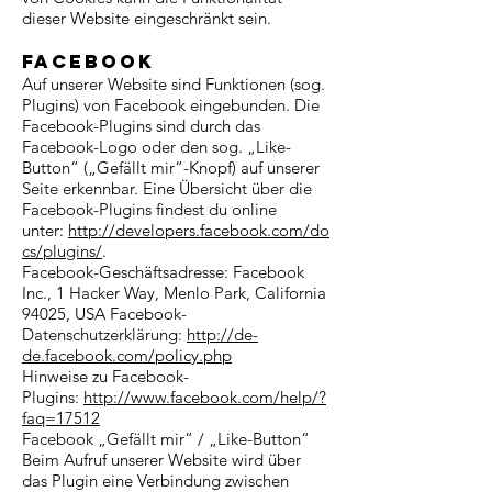
dieser Website eingeschränkt sein.
Facebook
Auf unserer Website sind Funktionen (sog.
Plugins) von Facebook eingebunden. Die
Facebook-Plugins sind durch das
Facebook-Logo oder den sog. „Like-
Button“ („Gefällt mir“-Knopf) auf unserer
Seite erkennbar. Eine Übersicht über die
Facebook-Plugins findest du online
unter:
http://developers.facebook.com/do
cs/plugins/
.
Facebook-Geschäftsadresse: Facebook
Inc., 1 Hacker Way, Menlo Park, California
94025, USA Facebook-
Datenschutzerklärung:
http://de-
de.facebook.com/policy.php
Hinweise zu Facebook-
Plugins:
http://www.facebook.com/help/?
faq=17512
Facebook „Gefällt mir“ / „Like-Button“
Beim Aufruf unserer Website wird über
das Plugin eine Verbindung zwischen