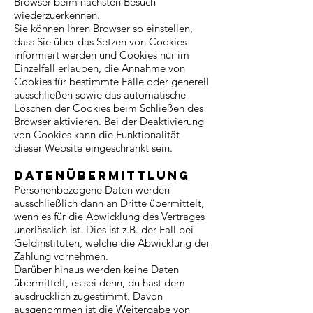
Browser beim nächsten Besuch
wiederzuerkennen.
Sie können Ihren Browser so einstellen,
dass Sie über das Setzen von Cookies
informiert werden und Cookies nur im
Einzelfall erlauben, die Annahme von
Cookies für bestimmte Fälle oder generell
ausschließen sowie das automatische
Löschen der Cookies beim Schließen des
Browser aktivieren. Bei der Deaktivierung
von Cookies kann die Funktionalität
dieser Website eingeschränkt sein.
Datenübermittlung
Personenbezogene Daten werden
ausschließlich dann an Dritte übermittelt,
wenn es für die Abwicklung des Vertrages
unerlässlich ist. Dies ist z.B. der Fall bei
Geldinstituten, welche die Abwicklung der
Zahlung vornehmen.
Darüber hinaus werden keine Daten
übermittelt, es sei denn, du hast dem
ausdrücklich zugestimmt. Davon
ausgenommen ist die Weitergabe von