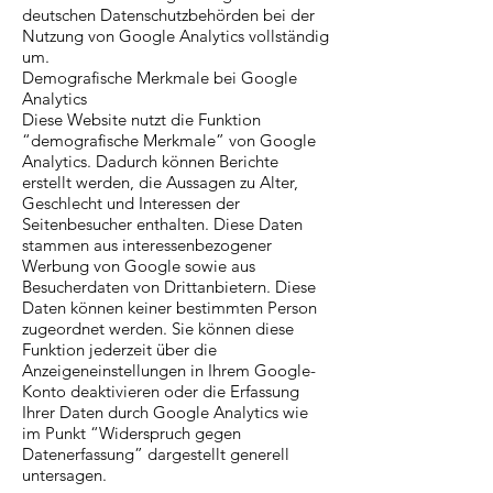
deutschen Datenschutzbehörden bei der
Nutzung von Google Analytics vollständig
um.
Demografische Merkmale bei Google
Analytics
Diese Website nutzt die Funktion
“demografische Merkmale” von Google
Analytics. Dadurch können Berichte
erstellt werden, die Aussagen zu Alter,
Geschlecht und Interessen der
Seitenbesucher enthalten. Diese Daten
stammen aus interessenbezogener
Werbung von Google sowie aus
Besucherdaten von Drittanbietern. Diese
Daten können keiner bestimmten Person
zugeordnet werden. Sie können diese
Funktion jederzeit über die
Anzeigeneinstellungen in Ihrem Google-
Konto deaktivieren oder die Erfassung
Ihrer Daten durch Google Analytics wie
im Punkt “Widerspruch gegen
Datenerfassung” dargestellt generell
untersagen.