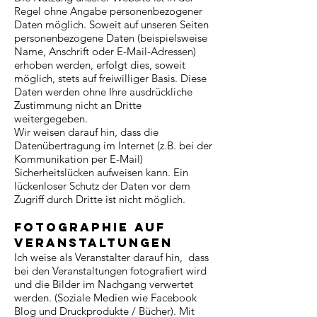
Regel ohne Angabe personenbezogener
Daten möglich. Soweit auf unseren Seiten
personenbezogene Daten (beispielsweise
Name, Anschrift oder E-Mail-Adressen)
erhoben werden, erfolgt dies, soweit
möglich, stets auf freiwilliger Basis. Diese
Daten werden ohne Ihre ausdrückliche
Zustimmung nicht an Dritte
weitergegeben.
Wir weisen darauf hin, dass die
Datenübertragung im Internet (z.B. bei der
Kommunikation per E-Mail)
Sicherheitslücken aufweisen kann. Ein
lückenloser Schutz der Daten vor dem
Zugriff durch Dritte ist nicht möglich.
Fotographie auf
Veranstaltungen
Ich weise als Veranstalter darauf hin, dass
bei den Veranstaltungen fotografiert wird
und die Bilder im Nachgang verwertet
werden. (Soziale Medien wie Facebook
Blog und Druckprodukte / Bücher).
Mit